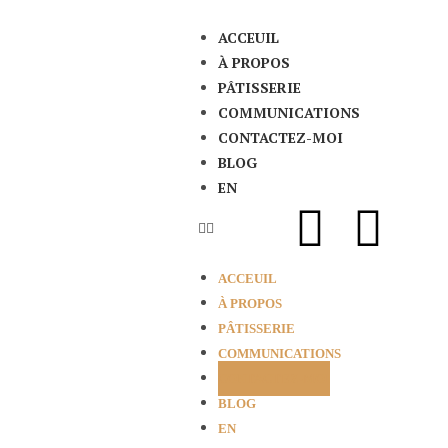
ACCEUIL
À PROPOS
PÂTISSERIE
COMMUNICATIONS
CONTACTEZ-MOI
BLOG
EN
ACCEUIL
À PROPOS
PÂTISSERIE
COMMUNICATIONS
CONTACTEZ-MOI
BLOG
EN