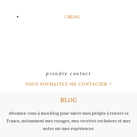
BLOG
CONTACTEZ-MOI
prendre contact
VOUS SOUHAITEZ ME CONTACTER ?
BLOG
Abonnez-vous à mon blog pour suivre mon périple à travers la
France, notamment mes voyages, mes recettes exclusives et mes
notes sur mes expériences.