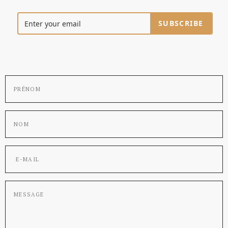
SUBSCRIBE