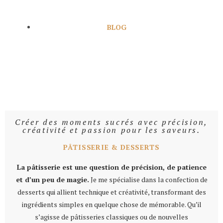
BLOG
PÂTISSERIE
Créer des moments sucrés avec précision,
créativité et passion pour les saveurs.
PÂTISSERIE & DESSERTS
La pâtisserie est une question de précision, de patience
et d’un peu de magie.
Je me spécialise dans la confection de
desserts qui allient technique et créativité, transformant des
ingrédients simples en quelque chose de mémorable. Qu’il
s’agisse de pâtisseries classiques ou de nouvelles