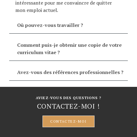
intéressante pour me convaincre de quitter
mon emploi actuel.
Où pouvez-vous travailler ?
Comment puis-je obtenir une copie de votre
curriculum vitae ?
Avez-vous des références professionnelles ?
AVIEZ-VOUS DES QUESTIONS ?
CONTACTEZ-MOI !
CONTACTEZ-MOI