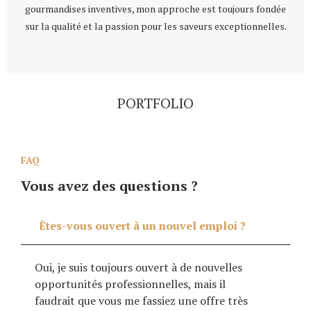
gourmandises inventives, mon approche est toujours fondée
sur la qualité et la passion pour les saveurs exceptionnelles.
PORTFOLIO
FAQ
Vous avez des questions ?
Êtes-vous ouvert à un nouvel emploi ?
Oui, je suis toujours ouvert à de nouvelles
opportunités professionnelles, mais il
faudrait que vous me fassiez une offre très