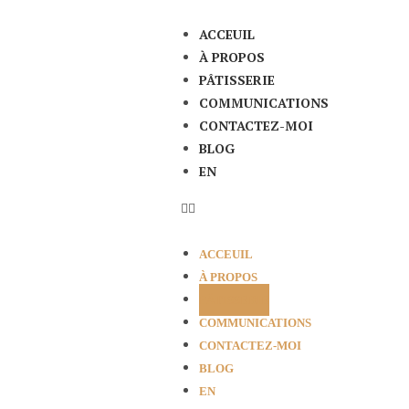
ACCEUIL
À PROPOS
PÂTISSERIE
COMMUNICATIONS
CONTACTEZ-MOI
BLOG
EN
ACCEUIL
À PROPOS
PÂTISSERIE
COMMUNICATIONS
CONTACTEZ-MOI
BLOG
EN